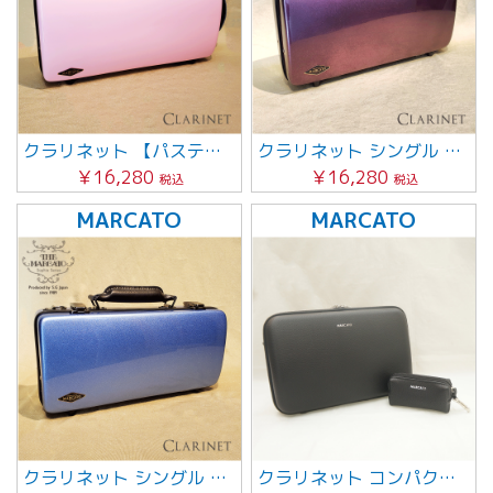
クラリネット 【パステルピンク】グレーステッチ
クラリネット シングル 【グレープ】
￥16,280
￥16,280
税込
税込
MARCATO
MARCATO
クラリネット シングル 【パステルブルー】グレーステッチ
クラリネット コンパクトケース・ミニポーチ付 （ブラック）