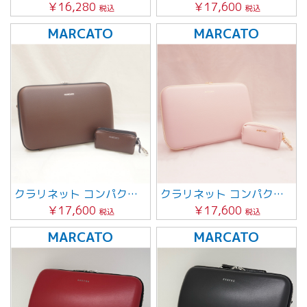
￥16,280
￥17,600
税込
税込
MARCATO
MARCATO
クラリネット コンパクトケース・ミニポーチ付 （ブラウン）
クラリネット コンパクトケース・ミニポーチ付（ピンク）
￥17,600
￥17,600
税込
税込
MARCATO
MARCATO