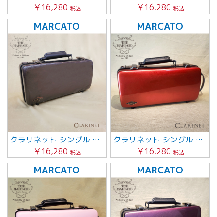
￥16,280
￥16,280
税込
税込
MARCATO
MARCATO
クラリネット シングル 【チャコールグレー】
クラリネット シングル 【ワインレッド】
￥16,280
￥16,280
税込
税込
MARCATO
MARCATO