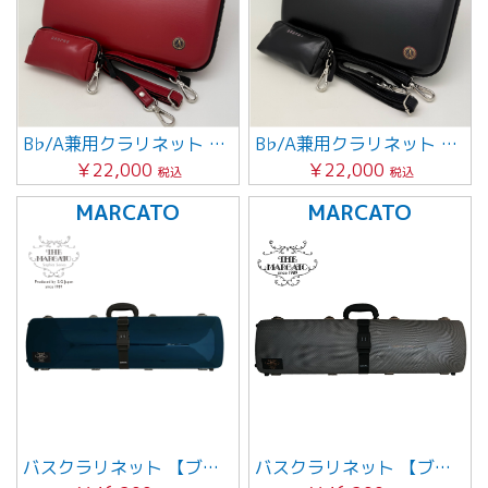
B♭/A兼用クラリネット コンパクトケース・ミニポーチ付（レッド）
B♭/A兼用クラリネット コンパクトケース・ミニポーチ付（ブラック）
￥22,000
￥22,000
税込
税込
MARCATO
MARCATO
バスクラリネット 【ブルーカーボン柄】
バスクラリネット 【ブラックカーボン柄】