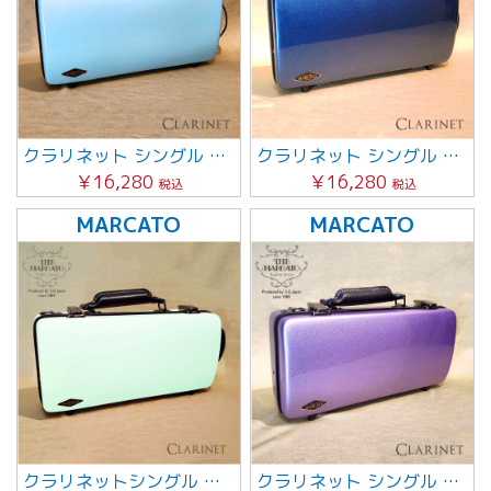
クラリネット シングル 【アクアブルー】グレーステッチ
クラリネット シングル 【ネイビー】
￥16,280
￥16,280
税込
税込
MARCATO
MARCATO
クラリネットシングル 【ペパーミント】グレーステッチ
クラリネット シングル 【パープル】