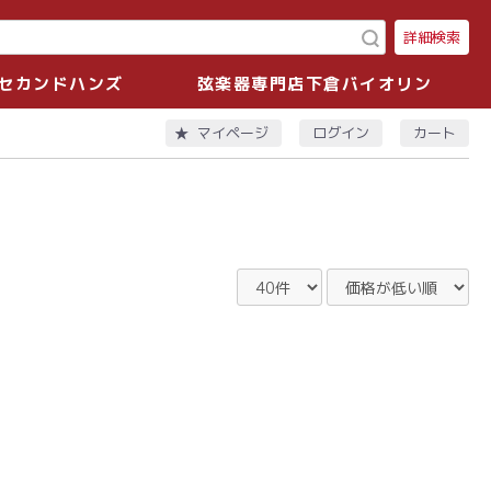
詳細検索
セカンドハンズ
弦楽器専門店下倉バイオリン
ログイン
カート
マイページ