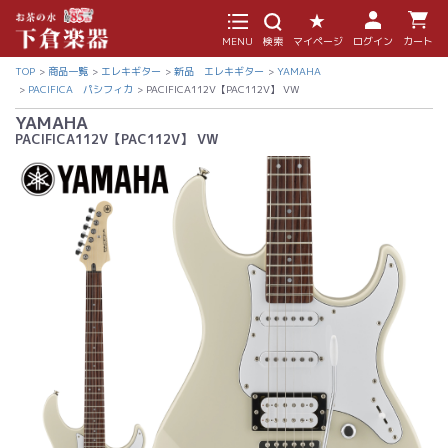
MENU
検索
マイページ
ログイン
カート
TOP
商品一覧
エレキギター
新品 エレキギター
YAMAHA
PACIFICA パシフィカ
PACIFICA112V【PAC112V】 VW
YAMAHA
PACIFICA112V【PAC112V】 VW