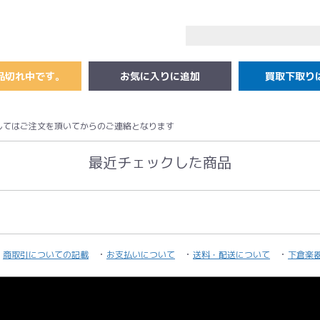
品切れ中です。
買取下取り
してはご注文を頂いてからのご連絡となります
最近チェックした商品
商取引についての記載
お支払いについて
送料・配送について
下倉楽