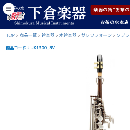
楽器の街”お茶の
お茶の水本店
TOP
商品一覧
管楽器
木管楽器
サクソフォーン
ソプラ
商品コード：
JK1300_8V