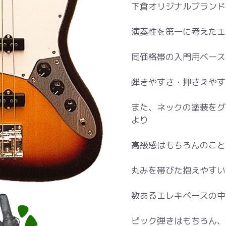
下倉オリジナルブランド「S
演奏性を第一に考えたエ
同価格帯の入門用ベース
弾きやすさ・押さえやす
また、ネックの塗装をグ
より
高級感はもちろんのこと
丸みを帯びた抱えやすい
数あるエレキベースの中
ピック弾きはもちろん、