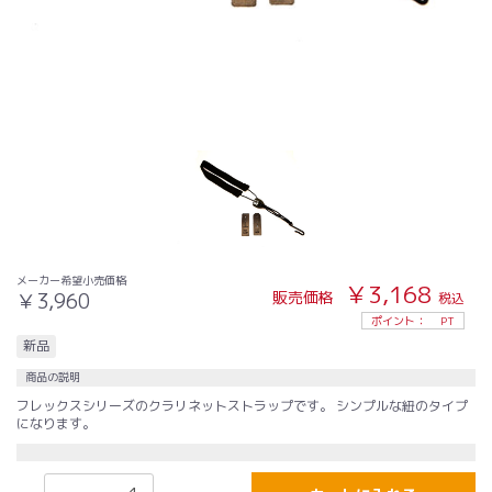
メーカー希望小売価格
￥3,168
販売価格
￥3,960
税込
ポイント：
PT
新品
商品の説明
フレックスシリーズのクラリネットストラップです。 シンプルな紐のタイプ
になります。