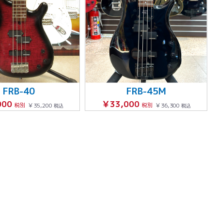
FRB-40
FRB-45M
000
￥33,000
税別
￥35,200
税別
￥36,300
税込
税込