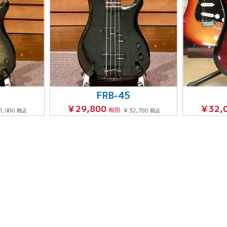
FRB-45
￥29,800
￥32,
1,900
税別
￥32,780
税込
税込