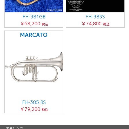
FH-381GB
FH-383S
￥68,200
￥74,800
税込
税込
MARCATO
FH-385 RS
￥79,200
税込
関連リンク