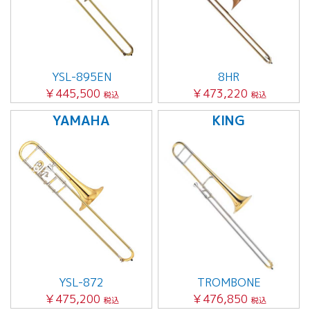
YSL-895EN
8HR
￥445,500
￥473,220
税込
税込
YAMAHA
KING
YSL-872
TROMBONE
￥475,200
￥476,850
税込
税込