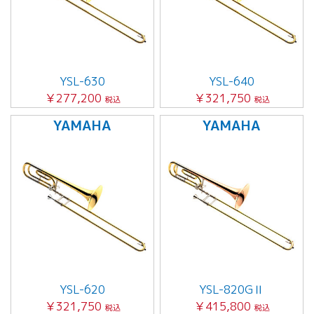
YSL-630
YSL-640
￥277,200
￥321,750
税込
税込
YAMAHA
YAMAHA
YSL-620
YSL-820GⅡ
￥321,750
￥415,800
税込
税込