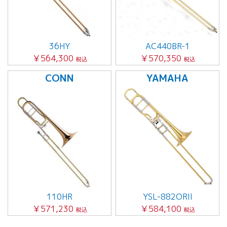
36HY
AC440BR-1
￥564,300
￥570,350
税込
税込
CONN
YAMAHA
110HR
YSL-882ORII
￥571,230
￥584,100
税込
税込