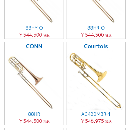
88HY-O
88HR-O
￥544,500
￥544,500
税込
税込
CONN
Courtois
88HR
AC420MBR-1
￥544,500
￥546,975
税込
税込