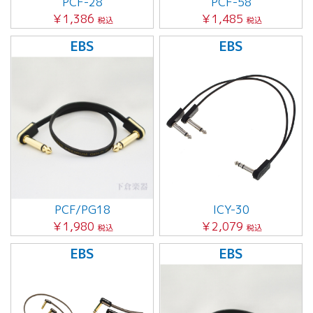
PCF-28
PCF-58
￥1,386
￥1,485
税込
税込
EBS
EBS
PCF/PG18
ICY-30
￥1,980
￥2,079
税込
税込
EBS
EBS