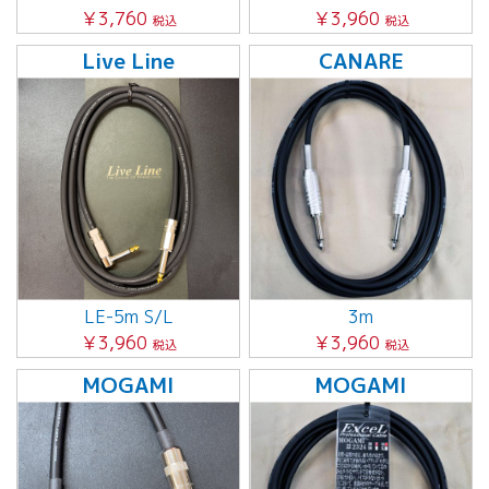
￥3,760
￥3,960
税込
税込
Live Line
CANARE
LE-5m S/L
3m
￥3,960
￥3,960
税込
税込
MOGAMI
MOGAMI