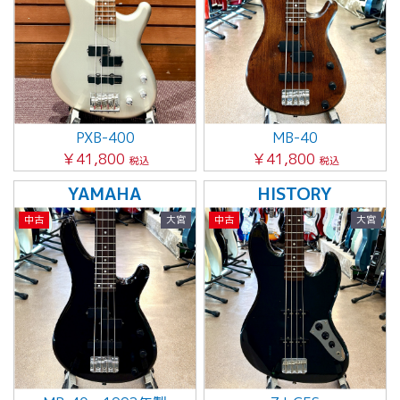
PXB-400
MB-40
￥41,800
￥41,800
税込
税込
YAMAHA
HISTORY
中古
大宮
中古
大宮