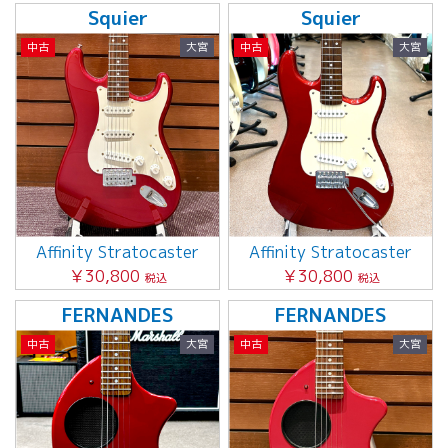
Squier
Squier
中古
大宮
中古
大宮
Affinity Stratocaster
Affinity Stratocaster
￥30,800
￥30,800
税込
税込
FERNANDES
FERNANDES
中古
大宮
中古
大宮