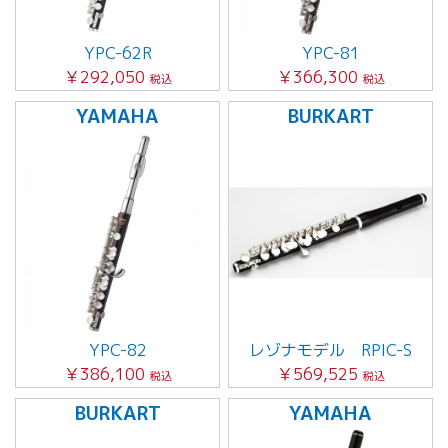
YPC-62R
YPC-81
￥292,050
￥366,300
税込
税込
YAMAHA
BURKART
YPC-82
レゾナモデル RPIC-S
￥386,100
￥569,525
税込
税込
BURKART
YAMAHA