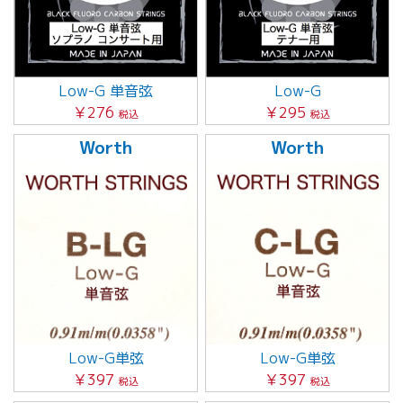
Low-G 単音弦
Low-G
￥276
￥295
税込
税込
Worth
Worth
Low-G単弦
Low-G単弦
￥397
￥397
税込
税込