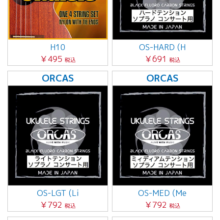
H10
OS-HARD (H
￥495
￥691
税込
税込
ORCAS
ORCAS
OS-LGT (Li
OS-MED (Me
￥792
￥792
税込
税込