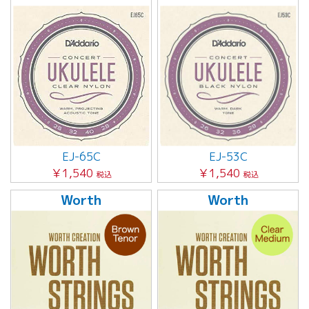
EJ-65C
EJ-53C
￥1,540
￥1,540
税込
税込
Worth
Worth