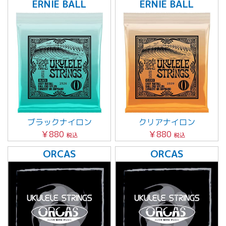
ERNIE BALL
ERNIE BALL
ブラックナイロン
クリアナイロン
￥880
￥880
税込
税込
ORCAS
ORCAS