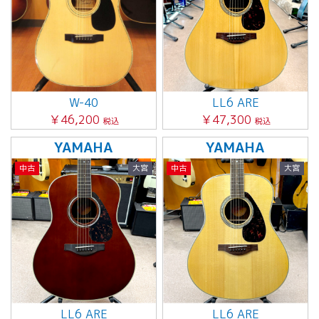
W-40
LL6 ARE
￥46,200
￥47,300
税込
税込
YAMAHA
YAMAHA
中古
大宮
中古
大宮
LL6 ARE
LL6 ARE