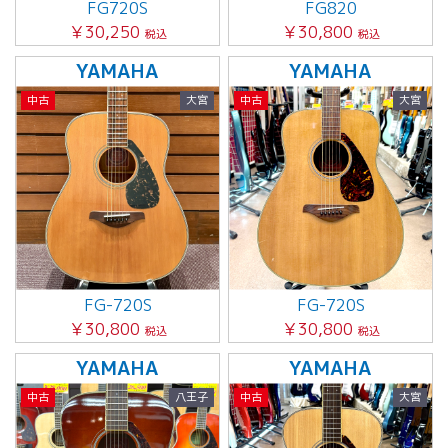
FG720S
FG820
￥30,250
￥30,800
税込
税込
YAMAHA
YAMAHA
中古
大宮
中古
大宮
FG-720S
FG-720S
￥30,800
￥30,800
税込
税込
YAMAHA
YAMAHA
中古
八王子
中古
大宮