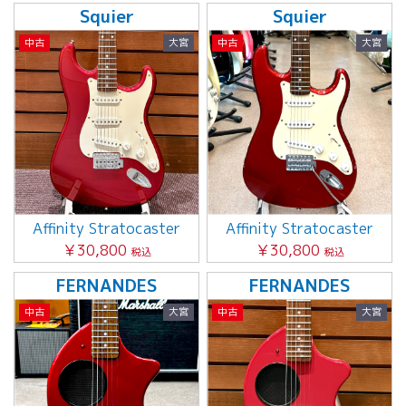
Squier
Squier
中古
大宮
中古
大宮
Affinity Stratocaster
Affinity Stratocaster
￥30,800
￥30,800
税込
税込
FERNANDES
FERNANDES
中古
大宮
中古
大宮