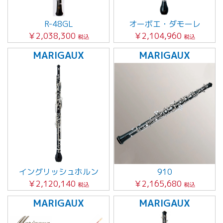
R-48GL
オーボエ・ダモーレ
￥2,038,300
￥2,104,960
税込
税込
MARIGAUX
MARIGAUX
イングリッシュホルン
910
￥2,120,140
￥2,165,680
税込
税込
MARIGAUX
MARIGAUX