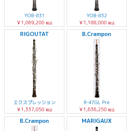
YOB-831
YOB-832
￥1,069,200
￥1,188,000
税込
税込
RIGOUTAT
B.Crampon
エクスプレッション
R-47GL Pre
￥1,337,050
￥1,636,250
税込
税込
B.Crampon
MARIGAUX