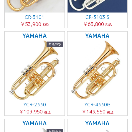
CR-3101
CR-3103 S
￥53,900
￥63,800
税込
税込
YAMAHA
YAMAHA
お茶の水
YCR-2330
YCR-4330G
￥103,950
￥143,550
税込
税込
YAMAHA
YAMAHA
お茶の水